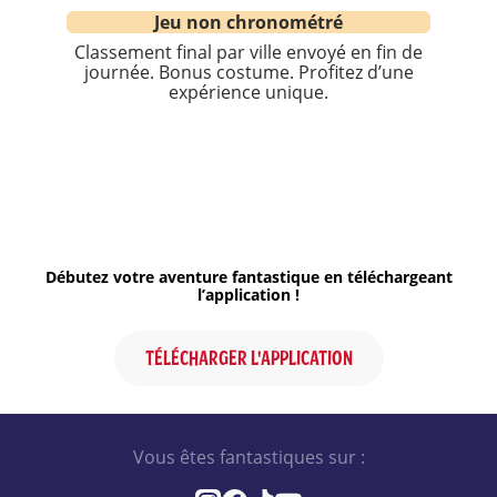
Jeu non chronométré
Classement final par ville envoyé en fin de
journée. Bonus costume. Profitez d’une
expérience unique.
Débutez votre aventure fantastique en téléchargeant
l’application !
TÉLÉCHARGER L'APPLICATION
Vous êtes fantastiques sur :