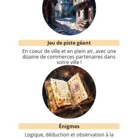
Jeu de piste géant
En coeur de ville et en plein air, avec une
dizaine de commerces partenaires dans
votre ville !
Énigmes
Logique, déduction et observation à la