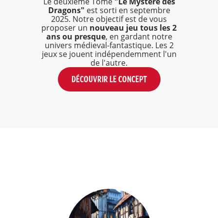
Le deuxième Tome
"Le Mystère des
Dragons"
est sorti en septembre
2025. Notre objectif est de vous
proposer un
nouveau jeu tous les 2
ans ou presque
, en gardant notre
univers médieval-fantastique. Les 2
jeux se jouent indépendemment l'un
de l'autre.
DÉCOUVRIR LE CONCEPT