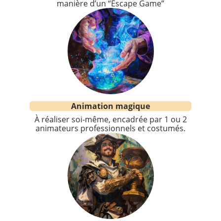
manière d’un “Escape Game”
Animation magique
À réaliser soi-même, encadrée par 1 ou 2
animateurs professionnels et costumés.