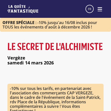
FR
OFFRE SPÉCIALE
: -10% jusqu'au 16/08 inclus pour
TOUS les événements d'août à décembre 2026 !
LE SECRET DE L'ALCHIMISTE
Vergèze
samedi 14 mars 2026
-10% sur tous les tarifs, en partenariat avec
l'asociation des commerçants CAP VERGEZE,
dans le cadre de l'événement de la Saint-Patrick,
rdv Place de la République, informations
complémentaires à suivre ! Vous êtes
fantastiques !