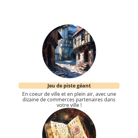
Jeu de piste géant
En coeur de ville et en plein air, avec une
dizaine de commerces partenaires dans
votre ville !