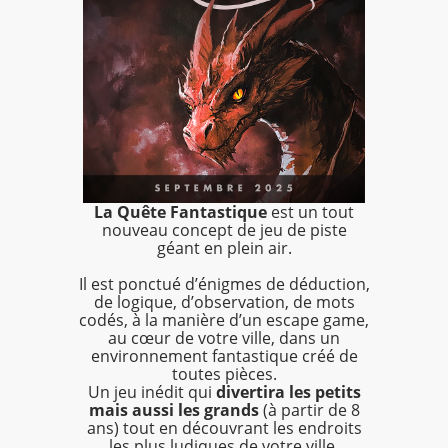
La Quête Fantastique
est un tout
nouveau concept de jeu de piste
géant en plein air.
Il est ponctué d’énigmes de déduction,
de logique, d’observation, de mots
codés, à la manière d’un escape game,
au cœur de votre ville, dans un
environnement fantastique créé de
toutes pièces.
Un jeu inédit qui
divertira les petits
mais aussi les grands
(à partir de 8
ans) tout en découvrant les endroits
les plus ludiques de votre ville.