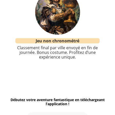
Jeu non chronométré
Classement final par ville envoyé en fin de
journée. Bonus costume. Profitez d’une
expérience unique.
Débutez votre aventure fantastique en téléchargeant
l’application !