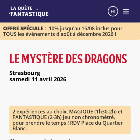
FR
OFFRE SPÉCIALE
: -10% jusqu'au 16/08 inclus pour
TOUS les événements d'août à décembre 2026 !
LE MYSTÈRE DES DRAGONS
Strasbourg
samedi 11 avril 2026
2 expériences au choix, MAGIQUE (1h30-2h) et
FANTASTIQUE (2-3h) Jeu non chronométré,
pour prendre le temps ! RDV Place du Quartier
Blanc.