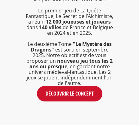
Le premier jeu de La Quête
Fantastique, Le Secret de l’Alchimiste,
a réuni
12 000 joueuses et joueurs
dans
140 villes
de France et Belgique
en 2024 et en 2025.
Le deuxième Tome
"Le Mystère des
Dragons"
est sorti en septembre
2025. Notre objectif est de vous
proposer un
nouveau jeu tous les 2
ans ou presque
, en gardant notre
univers médieval-fantastique. Les 2
jeux se jouent indépendemment l'un
de l'autre.
DÉCOUVRIR LE CONCEPT