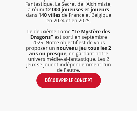
Fantastique, Le Secret de l’Alchimiste,
a réuni
12 000 joueuses et joueurs
dans
140 villes
de France et Belgique
en 2024 et en 2025.
Le deuxième Tome
"Le Mystère des
Dragons"
est sorti en septembre
2025. Notre objectif est de vous
proposer un
nouveau jeu tous les 2
ans ou presque
, en gardant notre
univers médieval-fantastique. Les 2
jeux se jouent indépendemment l'un
de l'autre.
DÉCOUVRIR LE CONCEPT