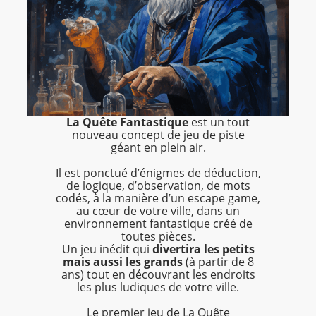
La Quête Fantastique
est un tout
nouveau concept de jeu de piste
géant en plein air.
Il est ponctué d’énigmes de déduction,
de logique, d’observation, de mots
codés, à la manière d’un escape game,
au cœur de votre ville, dans un
environnement fantastique créé de
toutes pièces.
Un jeu inédit qui
divertira les petits
mais aussi les grands
(à partir de 8
ans) tout en découvrant les endroits
les plus ludiques de votre ville.
Le premier jeu de La Quête