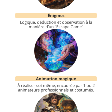
Énigmes
Logique, déduction et observation à la
manière d’un “Escape Game”
Animation magique
À réaliser soi-même, encadrée par 1 ou 2
animateurs professionnels et costumés.