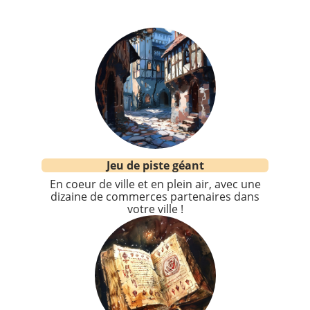
Jeu de piste géant
En coeur de ville et en plein air, avec une
dizaine de commerces partenaires dans
votre ville !