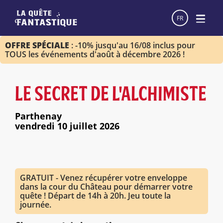
FR
OFFRE SPÉCIALE
: -10% jusqu'au 16/08 inclus pour
TOUS les événements d'août à décembre 2026 !
LE SECRET DE L'ALCHIMISTE
Parthenay
vendredi 10 juillet 2026
GRATUIT - Venez récupérer votre enveloppe
dans la cour du Château pour démarrer votre
quête ! Départ de 14h à 20h. Jeu toute la
journée.