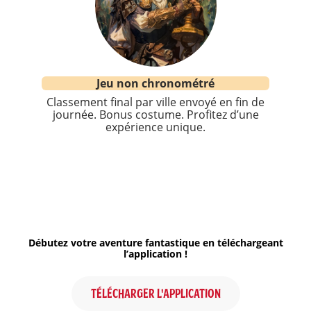
Jeu non chronométré
Classement final par ville envoyé en fin de
journée. Bonus costume. Profitez d’une
expérience unique.
Débutez votre aventure fantastique en téléchargeant
l’application !
TÉLÉCHARGER L'APPLICATION