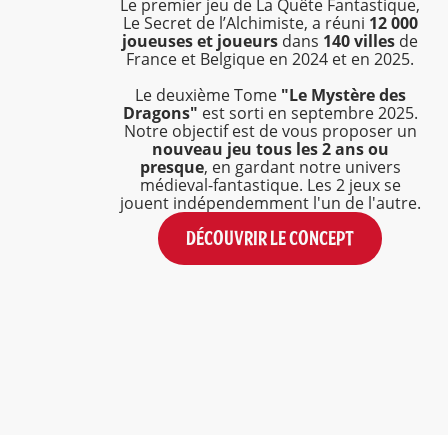
Le premier jeu de La Quête Fantastique,
Le Secret de l’Alchimiste, a réuni
12 000
joueuses et joueurs
dans
140 villes
de
France et Belgique en 2024 et en 2025.
Le deuxième Tome
"Le Mystère des
Dragons"
est sorti en septembre 2025.
Notre objectif est de vous proposer un
nouveau jeu tous les 2 ans ou
presque
, en gardant notre univers
médieval-fantastique. Les 2 jeux se
jouent indépendemment l'un de l'autre.
DÉCOUVRIR LE CONCEPT