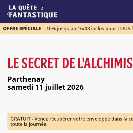
OFFRE SPÉCIALE
: -10% jusqu'au 16/08 inclus pour TOUS 
LE SECRET DE L'ALCHIMI
Parthenay
samedi 11 juillet 2026
GRATUIT - Venez récupérer votre enveloppe dans la co
toute la journée.