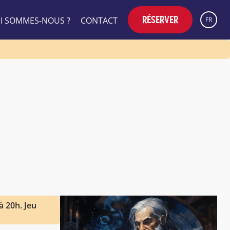
RÉSERVER
I SOMMES-NOUS ?
CONTACT
FR
 20h. Jeu