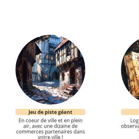
Jeu de piste géant
En coeur de ville et en plein
Log
air, avec une dizaine de
observa
commerces partenaires dans
votre ville !