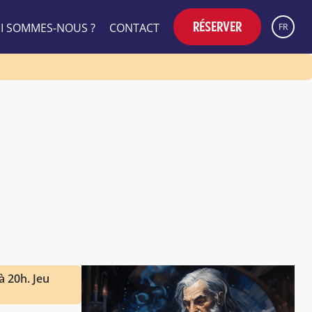
RÉSERVER
I SOMMES-NOUS ?
CONTACT
FR
 20h. Jeu