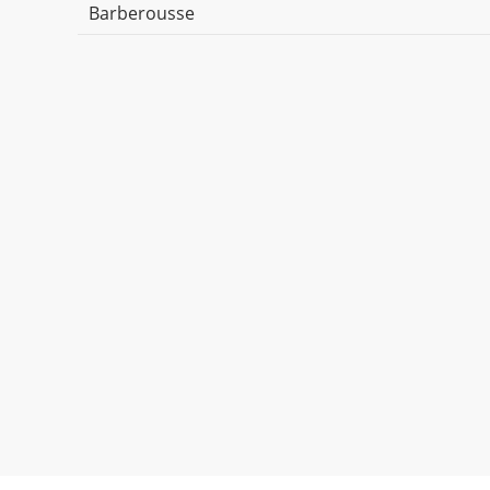
Barberousse