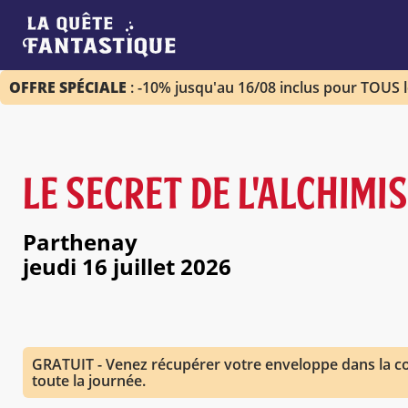
OFFRE SPÉCIALE
: -10% jusqu'au 16/08 inclus pour TOUS 
LE SECRET DE L'ALCHIMI
Parthenay
jeudi 16 juillet 2026
GRATUIT - Venez récupérer votre enveloppe dans la co
toute la journée.