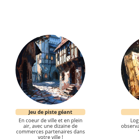
Jeu de piste géant
En coeur de ville et en plein
Log
air, avec une dizaine de
observa
commerces partenaires dans
votre ville !