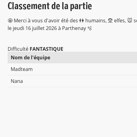
Classement de la partie
🤩 Merci à vous d'avoir été des 👫 humains, 🧝 elfes, 🐭 
le jeudi 16 juillet 2026 à Parthenay 🫧
Difficulté
FANTASTIQUE
Nom de l'équipe
Madteam
Nana