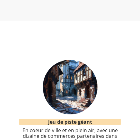
Jeu de piste géant
En coeur de ville et en plein air, avec une
dizaine de commerces partenaires dans