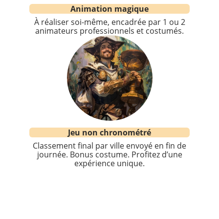
Animation magique
À réaliser soi-même, encadrée par 1 ou 2
animateurs professionnels et costumés.
Jeu non chronométré
Classement final par ville envoyé en fin de
journée. Bonus costume. Profitez d’une
expérience unique.