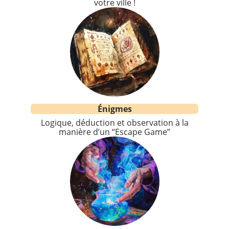
votre ville !
Énigmes
Logique, déduction et observation à la
manière d’un “Escape Game”