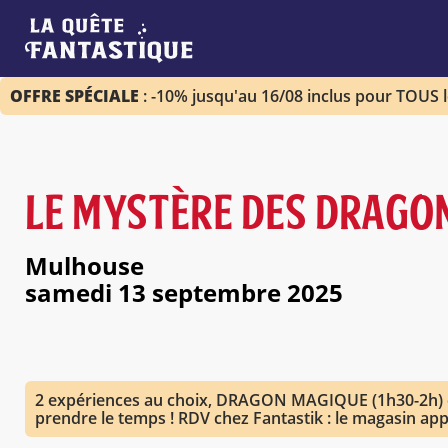
OFFRE SPÉCIALE
: -10% jusqu'au 16/08 inclus pour TOUS 
LE MYSTÈRE DES DRAGO
Mulhouse
samedi 13 septembre 2025
2 expériences au choix, DRAGON MAGIQUE (1h30-2h)
prendre le temps ! RDV chez Fantastik : le magasin app