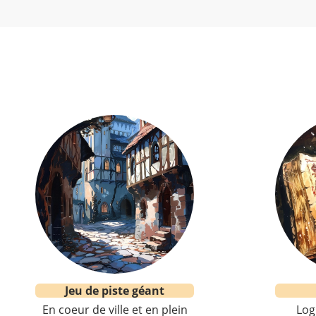
Jeu de piste géant
En coeur de ville et en plein
Log