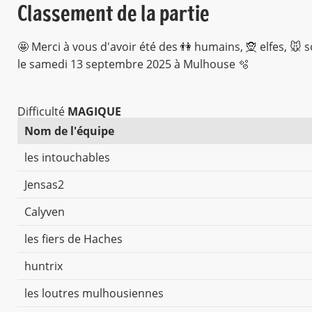
Classement de la partie
🤩 Merci à vous d'avoir été des 👫 humains, 🧝 elfes, 🐭 
le samedi 13 septembre 2025 à Mulhouse 🫧
Difficulté
MAGIQUE
Nom de l'équipe
les intouchables
Jensas2
Calyven
les fiers de Haches
huntrix
les loutres mulhousiennes