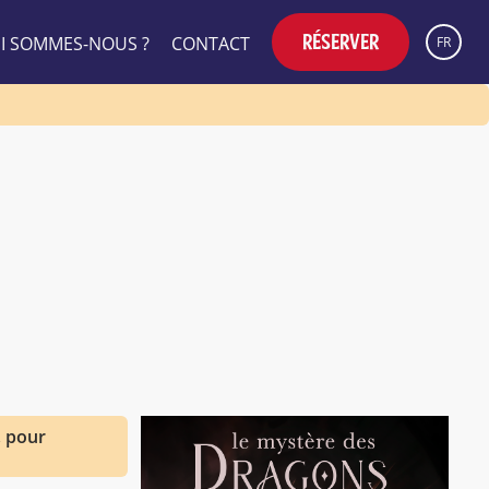
RÉSERVER
I SOMMES-NOUS ?
CONTACT
FR
 pour