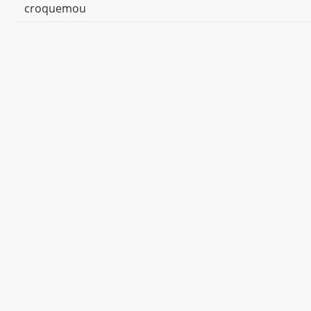
croquemou