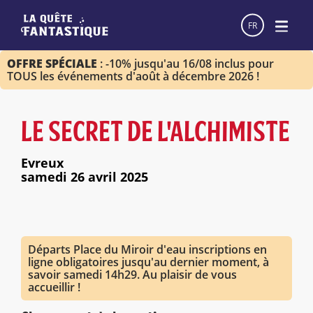
FR
OFFRE SPÉCIALE
: -10% jusqu'au 16/08 inclus pour
TOUS les événements d'août à décembre 2026 !
LE SECRET DE L'ALCHIMISTE
Evreux
samedi 26 avril 2025
Départs Place du Miroir d'eau inscriptions en
ligne obligatoires jusqu'au dernier moment, à
savoir samedi 14h29. Au plaisir de vous
accueillir !