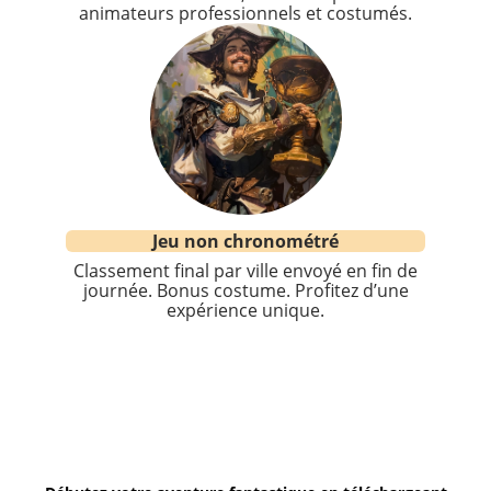
animateurs professionnels et costumés.
Jeu non chronométré
Classement final par ville envoyé en fin de
journée. Bonus costume. Profitez d’une
expérience unique.