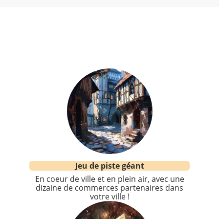
Jeu de piste géant
En coeur de ville et en plein air, avec une
dizaine de commerces partenaires dans
votre ville !