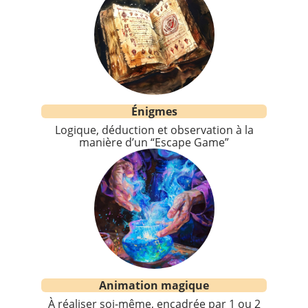
Énigmes
Logique, déduction et observation à la
manière d’un “Escape Game”
Animation magique
À réaliser soi-même, encadrée par 1 ou 2