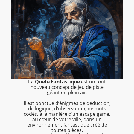
La Quête Fantastique
est un tout
nouveau concept de jeu de piste
géant en plein air.
Il est ponctué d’énigmes de déduction,
de logique, d’observation, de mots
codés, à la manière d’un escape game,
au cœur de votre ville, dans un
environnement fantastique créé de
toutes pièces.