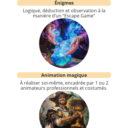
Énigmes
Logique, déduction et observation à la
manière d’un “Escape Game”
Animation magique
À réaliser soi-même, encadrée par 1 ou 2
animateurs professionnels et costumés.