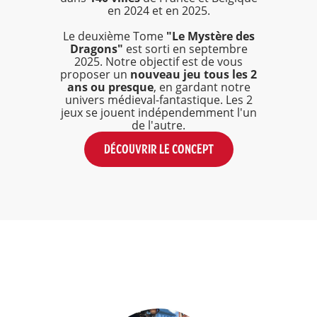
en 2024 et en 2025.
Le deuxième Tome
"Le Mystère des
Dragons"
est sorti en septembre
2025. Notre objectif est de vous
proposer un
nouveau jeu tous les 2
ans ou presque
, en gardant notre
univers médieval-fantastique. Les 2
jeux se jouent indépendemment l'un
de l'autre.
DÉCOUVRIR LE CONCEPT