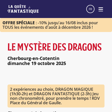
FR
OFFRE SPÉCIALE
: -10% jusqu'au 16/08 inclus pour
TOUS les événements d'août à décembre 2026 !
LE MYSTÈRE DES DRAGONS
Cherbourg-en-Cotentin
dimanche 19 octobre 2025
2 expériences au choix, DRAGON MAGIQUE
(1h30-2h) et DRAGON FANTASTIQUE (2-3h) Jeu
non chronométré, pour prendre le temps ! RDV
Place du Général de Gaulle.