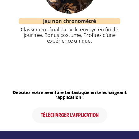
Jeu non chronométré
Classement final par ville envoyé en fin de
journée. Bonus costume. Profitez d’une
expérience unique.
Débutez votre aventure fantastique en téléchargeant
l’application !
TÉLÉCHARGER L'APPLICATION