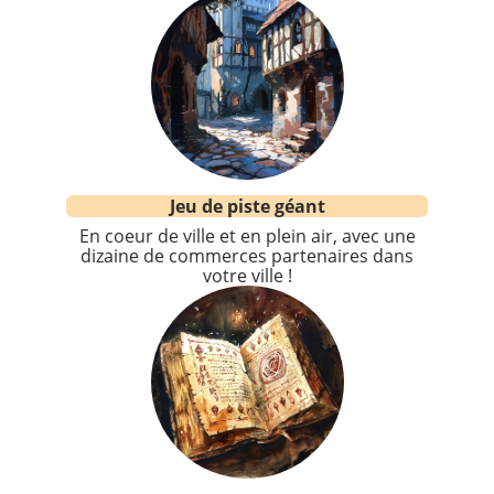
Jeu de piste géant
En coeur de ville et en plein air, avec une
dizaine de commerces partenaires dans
votre ville !